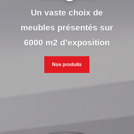
Un vaste choix de
meubles présentés sur
6000 m2 d’exposition
Nos produits