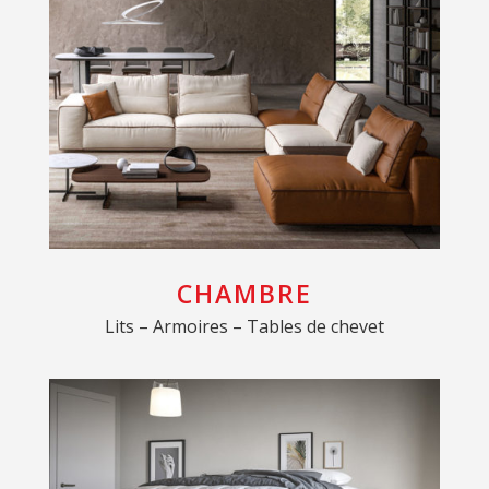
CHAMBRE
Lits – Armoires – Tables de chevet