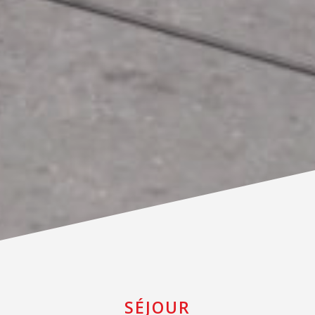
SÉJOUR