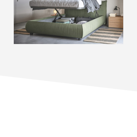
Plus de 300