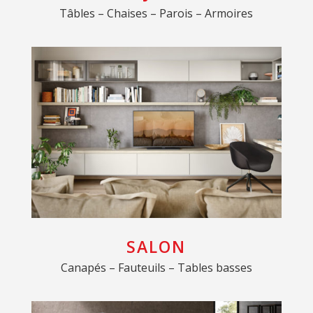
Tâbles – Chaises – Parois – Armoires
SALON
Canapés – Fauteuils – Tables basses